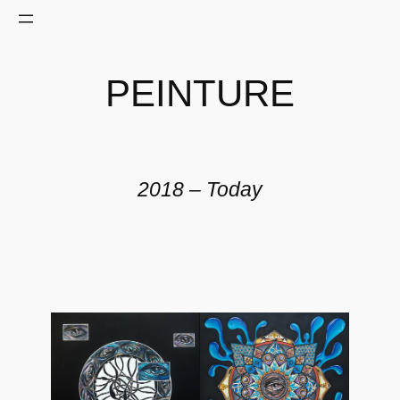
PEINTURE
2018 – Today