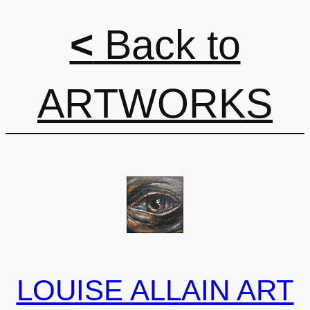
<
Back to
ARTWORKS
LOUISE ALLAIN ART