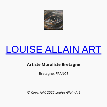
LOUISE ALLAIN ART
Artiste Muraliste Bretagne
Bretagne, FRANCE
© Copyright 2025 Louise Allain Art