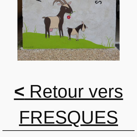
<
Retour vers
FRESQUES