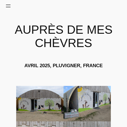
AUPRÈS DE MES
CHÈVRES
AVRIL 2025, PLUVIGNER, FRANCE